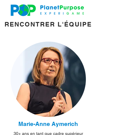
RENCONTRER L'ÉQUIPE
Marie-Anne Aymerich
30+ ans en tant que cadre supérieur