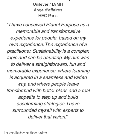
Unilever / LVMH
Ange d'affaires
HEC Paris
"
I have conceived Planet Purpose as a
memorable and transformative
experience for people, based on my
own experience. The experience of a
practitioner. Sustainability is a complex
topic and can be daunting. My aim was
to deliver a straightforward, fun and
memorable experience, where learning
is acquired in a seamless and varied
way, and where people leave
transformed with better plans and a real
appetite to step up and build
accelerating strategies. I have
surrounded myself with experts to
deliver that vision.
"
In collaboration with