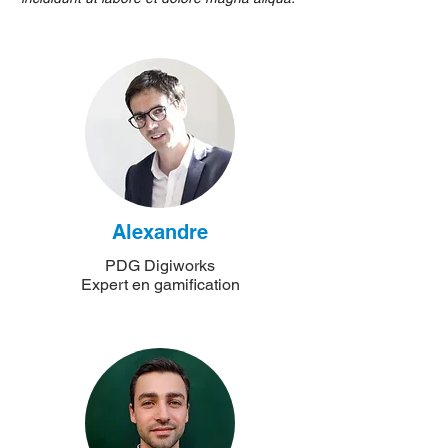
Alexandre
PDG Digiworks
Expert en gamification