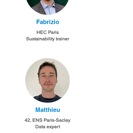
Fabrizio
HEC Paris
Sustainability trainer
Matthieu
42, ENS Paris-Saclay
Data expert